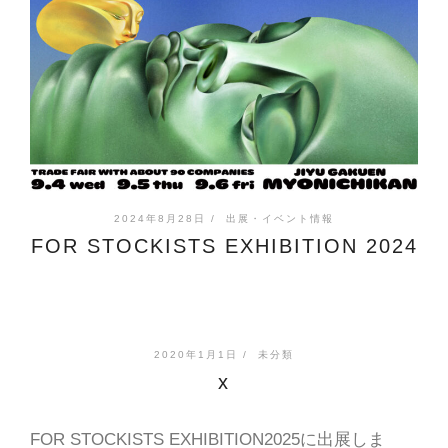
2024年8月28日 /
出展・イベント情報
FOR STOCKISTS EXHIBITION 2024
2020年1月1日 /
未分類
x
FOR STOCKISTS EXHIBITION2025に出展しま